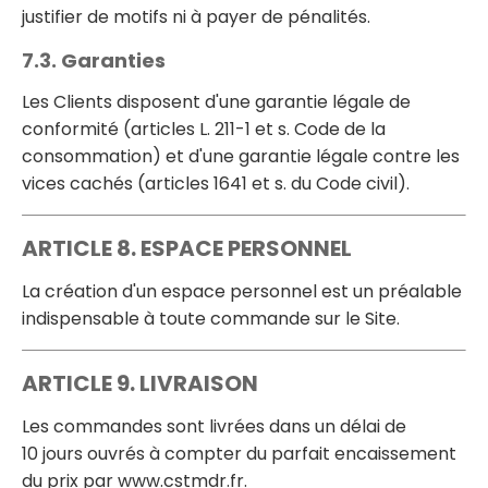
justifier de motifs ni à payer de pénalités.
7.3. Garanties
Les Clients disposent d'une garantie légale de
conformité (articles L. 211-1 et s. Code de la
consommation) et d'une garantie légale contre les
vices cachés (articles 1641 et s. du Code civil).
ARTICLE 8. ESPACE PERSONNEL
La création d'un espace personnel est un préalable
indispensable à toute commande sur le Site.
ARTICLE 9. LIVRAISON
Les commandes sont livrées dans un délai de
10 jours ouvrés à compter du parfait encaissement
du prix par www.cstmdr.fr.