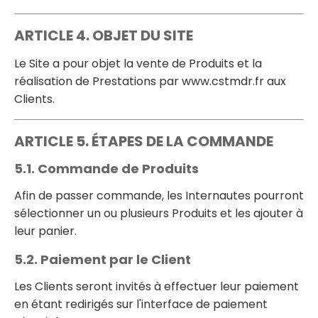
ARTICLE 4. OBJET DU SITE
Le Site a pour objet la vente de Produits et la
réalisation de Prestations par www.cstmdr.fr aux
Clients.
ARTICLE 5. ÉTAPES DE LA COMMANDE
5.1. Commande de Produits
Afin de passer commande, les Internautes pourront
sélectionner un ou plusieurs Produits et les ajouter à
leur panier.
5.2. Paiement par le Client
Les Clients seront invités à effectuer leur paiement
en étant redirigés sur l'interface de paiement