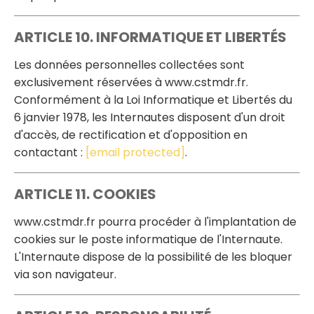
ARTICLE 10. INFORMATIQUE ET LIBERTÉS
Les données personnelles collectées sont
exclusivement réservées à www.cstmdr.fr.
Conformément à la Loi Informatique et Libertés du
6 janvier 1978, les Internautes disposent d'un droit
d'accès, de rectification et d'opposition en
contactant :
[email protected]
.
ARTICLE 11. COOKIES
www.cstmdr.fr pourra procéder à l'implantation de
cookies sur le poste informatique de l'Internaute.
L'Internaute dispose de la possibilité de les bloquer
via son navigateur.