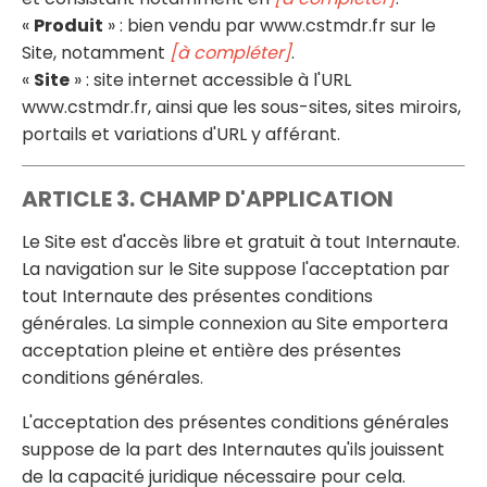
«
Produit
» : bien vendu par www.cstmdr.fr sur le
Site, notamment
[à compléter]
.
«
Site
» : site internet accessible à l'URL
www.cstmdr.fr, ainsi que les sous-sites, sites miroirs,
portails et variations d'URL y afférant.
ARTICLE 3. CHAMP D'APPLICATION
Le Site est d'accès libre et gratuit à tout Internaute.
La navigation sur le Site suppose l'acceptation par
tout Internaute des présentes conditions
générales. La simple connexion au Site emportera
acceptation pleine et entière des présentes
conditions générales.
L'acceptation des présentes conditions générales
suppose de la part des Internautes qu'ils jouissent
de la capacité juridique nécessaire pour cela.