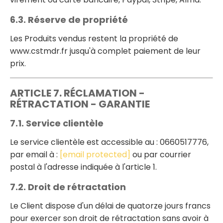
6.3. Réserve de propriété
Les Produits vendus restent la propriété de
www.cstmdr.fr jusqu'à complet paiement de leur
prix.
ARTICLE 7. RÉCLAMATION -
RÉTRACTATION - GARANTIE
7.1. Service clientèle
Le service clientèle est accessible au : 0660517776,
par email à :
[email protected]
ou par courrier
postal à l'adresse indiquée à l'article 1.
7.2. Droit de rétractation
Le Client dispose d'un délai de quatorze jours francs
pour exercer son droit de rétractation sans avoir à