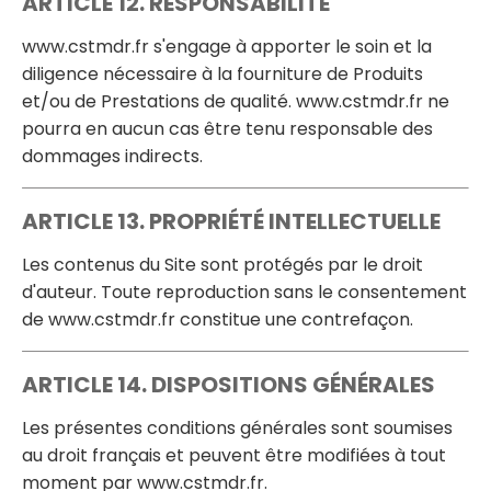
ARTICLE 12. RESPONSABILITÉ
www.cstmdr.fr s'engage à apporter le soin et la
diligence nécessaire à la fourniture de Produits
et/ou de Prestations de qualité. www.cstmdr.fr ne
pourra en aucun cas être tenu responsable des
dommages indirects.
ARTICLE 13. PROPRIÉTÉ INTELLECTUELLE
Les contenus du Site sont protégés par le droit
d'auteur. Toute reproduction sans le consentement
de www.cstmdr.fr constitue une contrefaçon.
ARTICLE 14. DISPOSITIONS GÉNÉRALES
Les présentes conditions générales sont soumises
au droit français et peuvent être modifiées à tout
moment par www.cstmdr.fr.