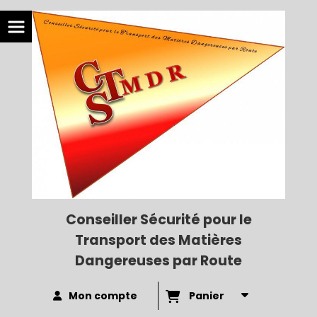
Conseiller Sécurité pour le
Transport des Matières
Dangereuses par Route
Mon compte
Panier