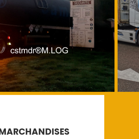
S MARCHANDISES