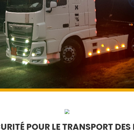
CURITÉ POUR LE TRANSPORT DE