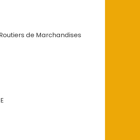
 Routiers de Marchandises
RE