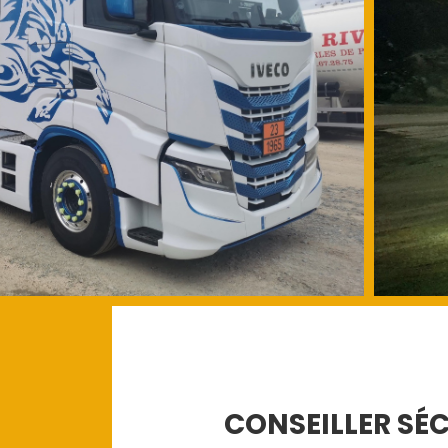
CONSEILLER SÉ