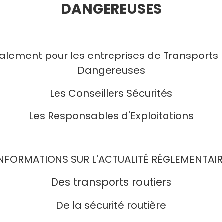
DANGEREUSES
ipalement pour les entreprises de Transports
Dangereuses
Les Conseillers Sécurités
Les Responsables d'Exploitations
NFORMATIONS SUR L'ACTUALITÉ RÉGLEMENTAI
Des transports routiers
De la sécurité routière